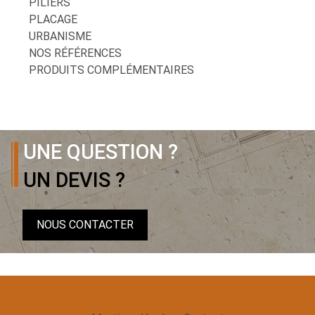
PILIERS
PLACAGE
URBANISME
NOS RÉFÉRENCES
PRODUITS COMPLÉMENTAIRES
UNE QUESTION ?
UN DEVIS ?
NOUS CONTACTER