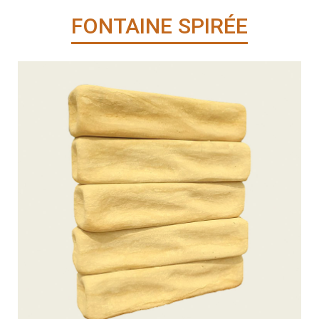
FONTAINE SPIRÉE