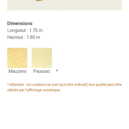
Dimensions
Longueur : 1.70 m
Hauteur : 1.80 m
Mauzens
Paussac
*
* Attention : les couleurs ne sont qu'à titre indicatif, leur qualité peut être
altérée par l'affichage numérique.