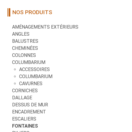
NOS PRODUITS
AMÉNAGEMENTS EXTÉRIEURS
ANGLES
BALUSTRES
CHEMINÉES
COLONNES
COLUMBARIUM
ACCESSOIRES
COLUMBARIUM
CAVURNES
CORNICHES
DALLAGE
DESSUS DE MUR
ENCADREMENT
ESCALIERS
FONTAINES